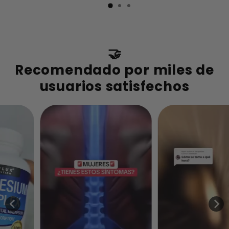
🤝
Recomendado por miles de
usuarios satisfechos