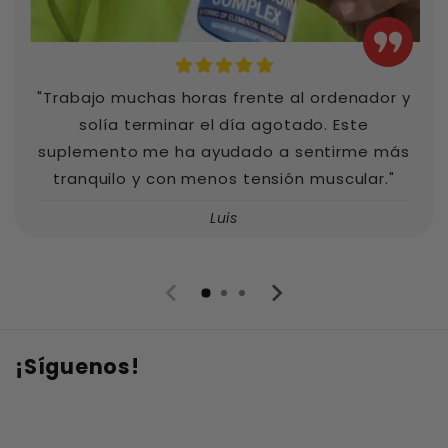
"Trabajo muchas horas frente al ordenador y
solía terminar el día agotado. Este
suplemento me ha ayudado a sentirme más
tranquilo y con menos tensión muscular."
Luis
¡Síguenos!