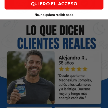
QUIERO EL ACCESO
No, no quiero recibir nada