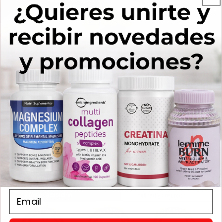
Email