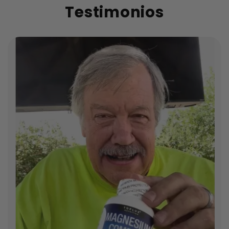
Testimonios