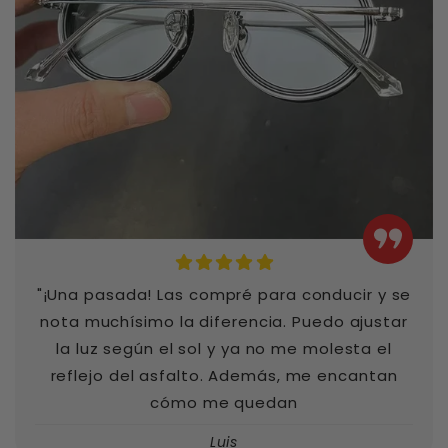
"¡Una pasada! Las compré para conducir y se
nota muchísimo la diferencia. Puedo ajustar
la luz según el sol y ya no me molesta el
reflejo del asfalto. Además, me encantan
cómo me quedan
Luis