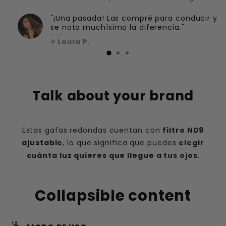
"¡Una pasada! Las compré para conducir y
se nota muchísimo la diferencia."
⭐ Laura P.
Talk about your brand
Estas gafas redondas cuentan con
filtro ND9
ajustable
, lo que significa que puedes
elegir
cuánta luz quieres que llegue a tus ojos
.
Collapsible content