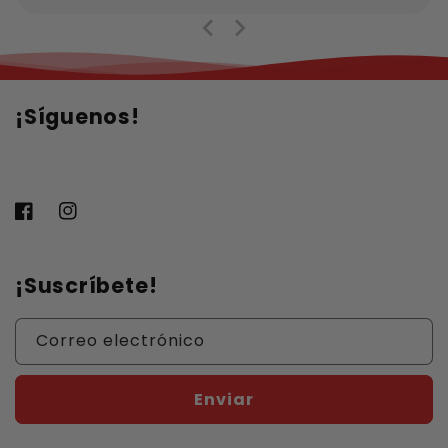
¡Síguenos!
Facebook
Instagram
¡Suscríbete!
Correo electrónico
Enviar